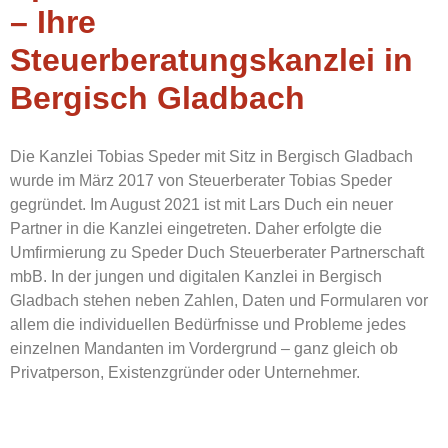
– Ihre
Steuerberatungskanzlei in
Bergisch Gladbach
Die Kanzlei Tobias Speder mit Sitz in Bergisch Gladbach
wurde im März 2017 von Steuerberater Tobias Speder
gegründet. Im August 2021 ist mit Lars Duch ein neuer
Partner in die Kanzlei eingetreten. Daher erfolgte die
Umfirmierung zu Speder Duch Steuerberater Partnerschaft
mbB. In der jungen und digitalen Kanzlei in Bergisch
Gladbach stehen neben Zahlen, Daten und Formularen vor
allem die individuellen Bedürfnisse und Probleme jedes
einzelnen Mandanten im Vordergrund – ganz gleich ob
Privatperson, Existenzgründer oder Unternehmer.