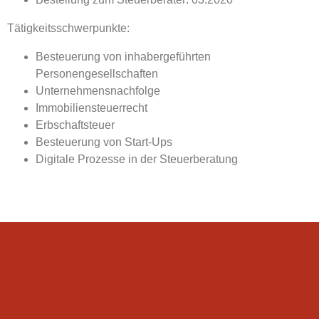
Tätigkeitsschwerpunkte:
Besteuerung von inhabergeführten
Personengesellschaften
Unternehmensnachfolge
Immobiliensteuerrecht
Erbschaftsteuer
Besteuerung von Start-Ups
Digitale Prozesse in der Steuerberatung