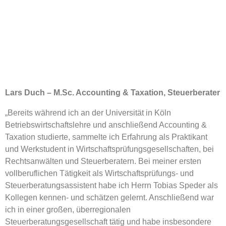
Lars Duch – M.Sc. Accounting & Taxation, Steuerberater
„Bereits während ich an der Universität in Köln
Betriebswirtschaftslehre und anschließend Accounting &
Taxation studierte, sammelte ich Erfahrung als Praktikant
und Werkstudent in Wirtschaftsprüfungsgesellschaften, bei
Rechtsanwälten und Steuerberatern. Bei meiner ersten
vollberuflichen Tätigkeit als Wirtschaftsprüfungs- und
Steuerberatungsassistent habe ich Herrn Tobias Speder als
Kollegen kennen- und schätzen gelernt. Anschließend war
ich in einer großen, überregionalen
Steuerberatungsgesellschaft tätig und habe insbesondere