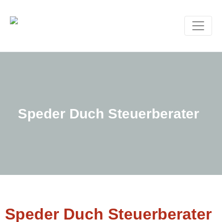
Speder Duch Steuerberater
Speder Duch Steuerberater