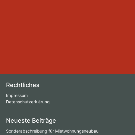
Rechtliches
Impressum
Datenschutzerklärung
Neueste Beiträge
Sonderabschreibung für Mietwohnungsneubau